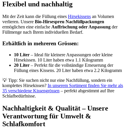
Flexibel und nachhaltig
Mit der Zeit kann die Füllung eines
Hirsekissens
an Volumen
verlieren. Unsere
Bio-Hirsespreu Nachfüllpackungen
ermöglichen eine einfache
Auffrischung oder Anpassung
der
Füllmenge nach Ihrem individuellen Bedarf.
Erhältlich in mehreren Grössen:
10 Liter
– Ideal für kleinere Anpassungen oder kleine
Hirsekissen. 10 Liter haben etwa 1.1 Kilogramm
20 Liter
– Perfekt für die vollständige Erneuerung der
Füllung eines Kissens. 20 Liter haben etwa 2.2 Kilogramm
💡 Tipp: Sie suchen nicht nur eine Nachfüllung, sondern ein
komplettes Hirsekissen?
In unserem Sortiment finden Sie mehr als
35 verschiedene Kissengrössen
– perfekt abgestimmt auf Ihre
Schlafbedürfnisse.
Nachhaltigkeit & Qualität – Unsere
Verantwortung für Umwelt &
Schlafkomfort