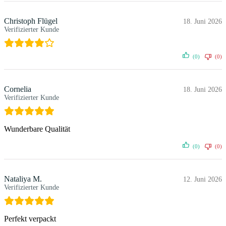
Christoph Flügel
18. Juni 2026
Verifizierter Kunde
(0)
(0)
Cornelia
18. Juni 2026
Verifizierter Kunde
Wunderbare Qualität
(0)
(0)
Nataliya M.
12. Juni 2026
Verifizierter Kunde
Perfekt verpackt