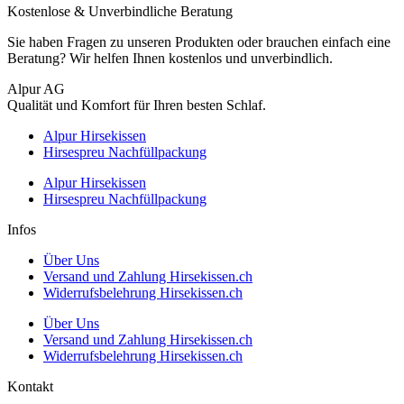
Kostenlose & Unverbindliche Beratung
Sie haben Fragen zu unseren Produkten oder brauchen einfach eine
Beratung? Wir helfen Ihnen kostenlos und unverbindlich.
Alpur AG
Qualität und Komfort für Ihren besten Schlaf.
Alpur Hirsekissen
Hirsespreu Nachfüllpackung
Alpur Hirsekissen
Hirsespreu Nachfüllpackung
Infos
Über Uns
Versand und Zahlung Hirsekissen.ch
Widerrufsbelehrung Hirsekissen.ch
Über Uns
Versand und Zahlung Hirsekissen.ch
Widerrufsbelehrung Hirsekissen.ch
Kontakt