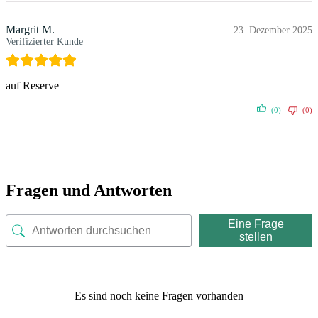
Margrit M.
23. Dezember 2025
Verifizierter Kunde
auf Reserve
(0)
(0)
Fragen und Antworten
Eine Frage
stellen
Es sind noch keine Fragen vorhanden