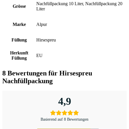
Nachfüllpackung 10 Liter, Nachfüllpackung 20
Grösse
Liter
Marke
Alpur
Füllung
Hirsespreu
Herkunft
EU
Füllung
8 Bewertungen für
Hirsespreu
Nachfüllpackung
4,9
Basierend auf 8 Bewertungen