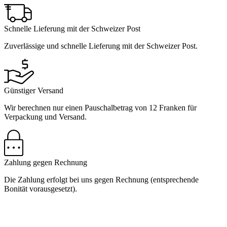
Schnelle Lieferung mit der Schweizer Post
Zuverlässige und schnelle Lieferung mit der Schweizer Post.
Günstiger Versand
Wir berechnen nur einen Pauschalbetrag von 12 Franken für
Verpackung und Versand.
Zahlung gegen Rechnung
Die Zahlung erfolgt bei uns gegen Rechnung (entsprechende
Bonität vorausgesetzt).