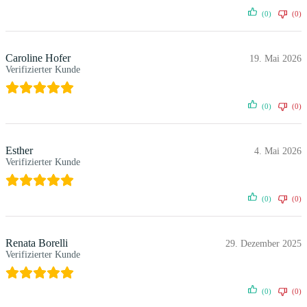
(0)
(0)
Caroline Hofer
19. Mai 2026
Verifizierter Kunde
(0)
(0)
Esther
4. Mai 2026
Verifizierter Kunde
(0)
(0)
Renata Borelli
29. Dezember 2025
Verifizierter Kunde
(0)
(0)